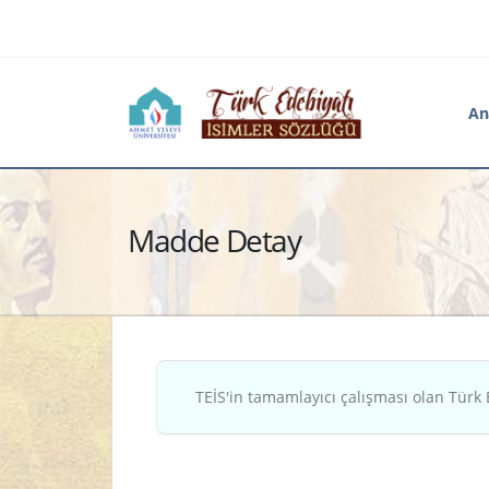
An
Madde Detay
TEİS'in tamamlayıcı çalışması olan Türk 