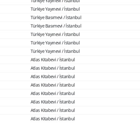
Türkiye Yayınevi / İstanbul
Türkiye Yayınevi / İstanbul
Türkiye Basımevi / İstanbul
Türkiye Basımevi / İstanbul
Türkiye Yayınevi / İstanbul
Türkiye Yayınevi / İstanbul
Türkiye Yayınevi / İstanbul
Atlas Kitabevi / İstanbul
Atlas Kitabevi / İstanbul
Atlas Kitabevi / İstanbul
Atlas Kitabevi / İstanbul
Atlas Kitabevi / İstanbul
Atlas Kitabevi / İstanbul
Atlas Kitabevi / İstanbul
Atlas Kitabevi / İstanbul