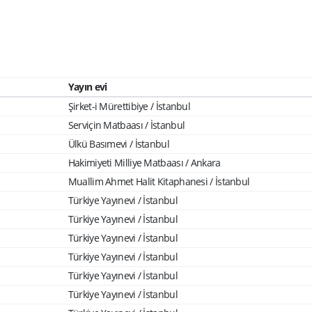
Yayın evi
Şirket-i Mürettibiye / İstanbul
Serviçin Matbaası / İstanbul
Ülkü Basımevi / İstanbul
Hakimiyeti Milliye Matbaası / Ankara
Muallim Ahmet Halit Kitaphanesi / İstanbul
Türkiye Yayınevi / İstanbul
Türkiye Yayınevi / İstanbul
Türkiye Yayınevi / İstanbul
Türkiye Yayınevi / İstanbul
Türkiye Yayınevi / İstanbul
Türkiye Yayınevi / İstanbul