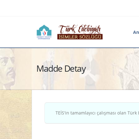
An
Madde Detay
TEİS'in tamamlayıcı çalışması olan Türk 