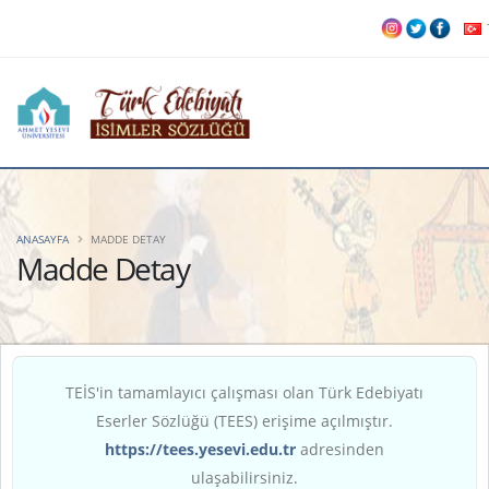
ANASAYFA
MADDE DETAY
Madde Detay
TEİS'in tamamlayıcı çalışması olan Türk Edebiyatı
Eserler Sözlüğü (TEES) erişime açılmıştır.
https://tees.yesevi.edu.tr
adresinden
ulaşabilirsiniz.