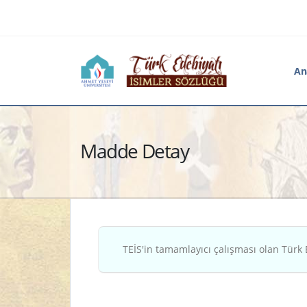
An
Madde Detay
TEİS'in tamamlayıcı çalışması olan Türk 