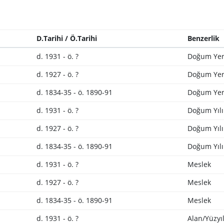
D.Tarihi / Ö.Tarihi
Benzerlik
d. 1931 - ö. ?
Doğum Yer
d. 1927 - ö. ?
Doğum Yer
d. 1834-35 - ö. 1890-91
Doğum Yer
d. 1931 - ö. ?
Doğum Yılı
d. 1927 - ö. ?
Doğum Yılı
d. 1834-35 - ö. 1890-91
Doğum Yılı
d. 1931 - ö. ?
Meslek
d. 1927 - ö. ?
Meslek
d. 1834-35 - ö. 1890-91
Meslek
d. 1931 - ö. ?
Alan/Yüzyı