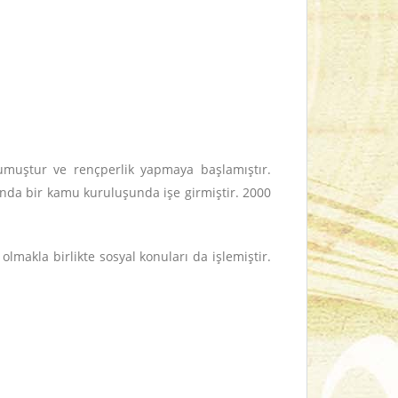
kumuştur ve rençperlik yapmaya başlamıştır.
ılında bir kamu kuruluşunda işe girmiştir. 2000
 olmakla birlikte sosyal konuları da işlemiştir.