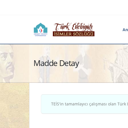
An
Madde Detay
TEİS'in tamamlayıcı çalışması olan Türk 