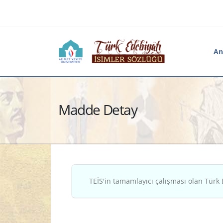
An
Madde Detay
TEİS'in tamamlayıcı çalışması olan Türk 