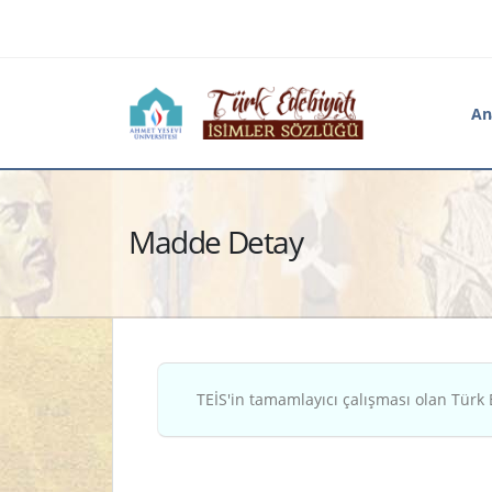
An
Madde Detay
TEİS'in tamamlayıcı çalışması olan Türk 