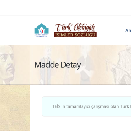
An
Madde Detay
TEİS'in tamamlayıcı çalışması olan Türk 