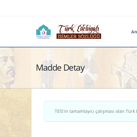
An
Madde Detay
TEİS'in tamamlayıcı çalışması olan Türk 