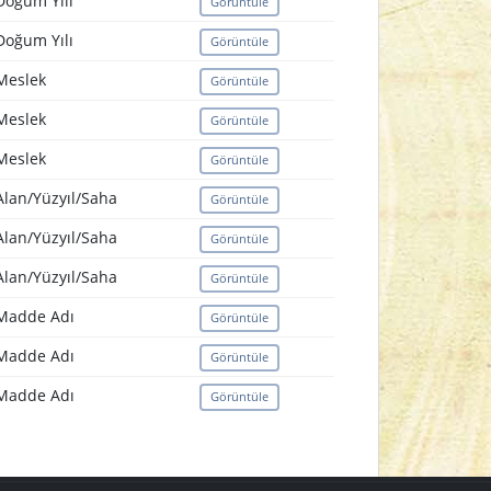
Doğum Yılı
Görüntüle
Doğum Yılı
Görüntüle
Meslek
Görüntüle
Meslek
Görüntüle
Meslek
Görüntüle
Alan/Yüzyıl/Saha
Görüntüle
Alan/Yüzyıl/Saha
Görüntüle
Alan/Yüzyıl/Saha
Görüntüle
Madde Adı
Görüntüle
Madde Adı
Görüntüle
Madde Adı
Görüntüle