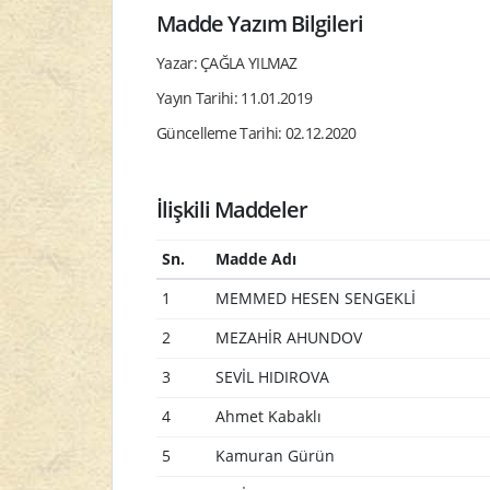
Madde Yazım Bilgileri
Yazar: ÇAĞLA YILMAZ
Yayın Tarihi: 11.01.2019
Güncelleme Tarihi: 02.12.2020
İlişkili Maddeler
Sn.
Madde Adı
1
MEMMED HESEN SENGEKLİ
2
MEZAHİR AHUNDOV
3
SEVİL HIDIROVA
4
Ahmet Kabaklı
5
Kamuran Gürün