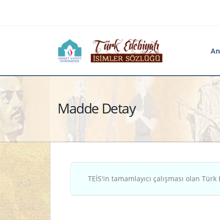
An
Madde Detay
TEİS'in tamamlayıcı çalışması olan Türk 