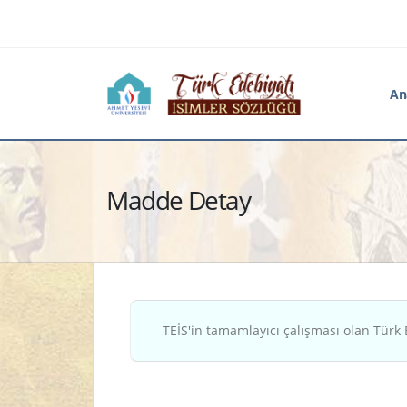
An
Madde Detay
TEİS'in tamamlayıcı çalışması olan Türk 