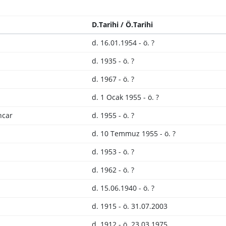
D.Tarihi / Ö.Tarihi
d. 16.01.1954 - ö. ?
d. 1935 - ö. ?
d. 1967 - ö. ?
d. 1 Ocak 1955 - ö. ?
ncar
d. 1955 - ö. ?
d. 10 Temmuz 1955 - ö. ?
d. 1953 - ö. ?
d. 1962 - ö. ?
d. 15.06.1940 - ö. ?
d. 1915 - ö. 31.07.2003
d. 1912 - ö. 23.03.1975