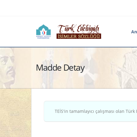
An
Madde Detay
TEİS'in tamamlayıcı çalışması olan Türk 