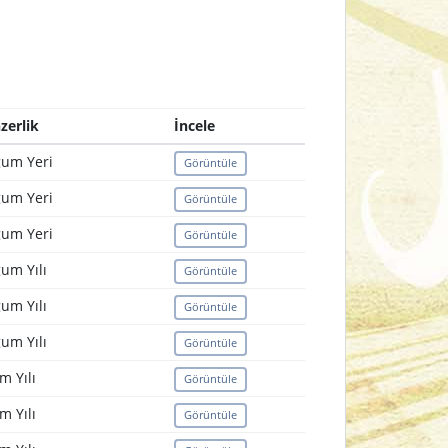
zerlik
İncele
um Yeri
Görüntüle
um Yeri
Görüntüle
um Yeri
Görüntüle
um Yılı
Görüntüle
um Yılı
Görüntüle
um Yılı
Görüntüle
m Yılı
Görüntüle
m Yılı
Görüntüle