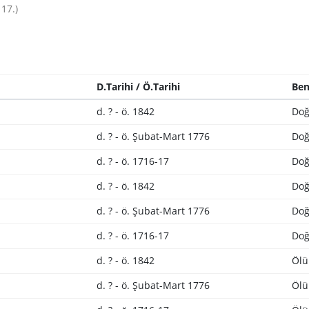
17.)
D.Tarihi / Ö.Tarihi
Ben
d. ? - ö. 1842
Doğ
d. ? - ö. Şubat-Mart 1776
Doğ
d. ? - ö. 1716-17
Doğ
d. ? - ö. 1842
Doğ
d. ? - ö. Şubat-Mart 1776
Doğ
d. ? - ö. 1716-17
Doğ
d. ? - ö. 1842
Ölü
d. ? - ö. Şubat-Mart 1776
Ölü