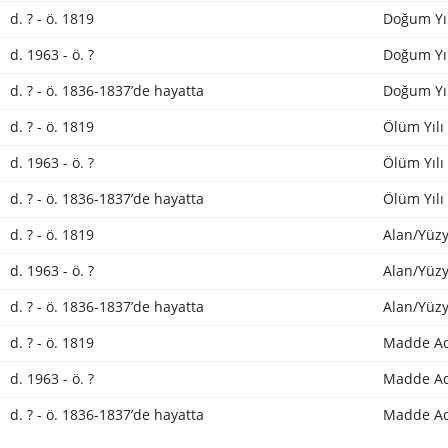
d. ? - ö. 1819
Doğum Yıl
d. 1963 - ö. ?
Doğum Yıl
d. ? - ö. 1836-1837’de hayatta
Doğum Yıl
d. ? - ö. 1819
Ölüm Yılı
d. 1963 - ö. ?
Ölüm Yılı
d. ? - ö. 1836-1837’de hayatta
Ölüm Yılı
d. ? - ö. 1819
Alan/Yüzy
d. 1963 - ö. ?
Alan/Yüzy
d. ? - ö. 1836-1837’de hayatta
Alan/Yüzy
d. ? - ö. 1819
Madde Ad
d. 1963 - ö. ?
Madde Ad
d. ? - ö. 1836-1837’de hayatta
Madde Ad