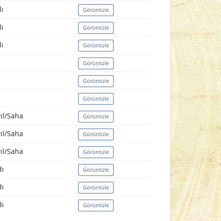
ı
Görüntüle
ı
Görüntüle
ı
Görüntüle
Görüntüle
Görüntüle
Görüntüle
ıl/Saha
Görüntüle
ıl/Saha
Görüntüle
ıl/Saha
Görüntüle
ı
Görüntüle
ı
Görüntüle
ı
Görüntüle