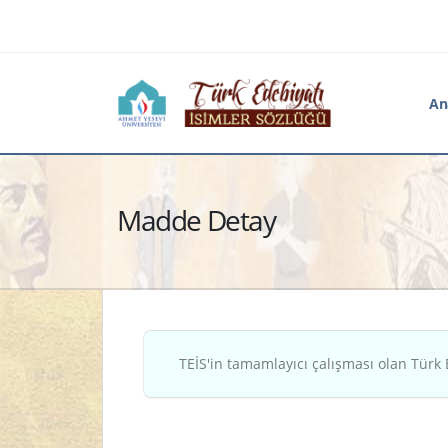
An
Madde Detay
TEİS'in tamamlayıcı çalışması olan Türk 