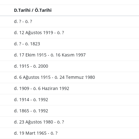
D.Tarihi / Ö.Tarihi
d. ? - ö. ?
d. 12 Ağustos 1919 - ö. ?
d. ? - ö. 1823
d. 17 Ekim 1915 - ö. 16 Kasım 1997
d. 1915 - ö. 2000
d. 6 Ağustos 1915 - ö. 24 Temmuz 1980
d. 1909 - ö. 6 Haziran 1992
d. 1914 - ö. 1992
d. 1865 - ö. 1992
d. 23 Ağustos 1980 - ö. ?
d. 19 Mart 1965 - ö. ?