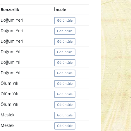
Benzerlik
İncele
Doğum Yeri
Görüntüle
Doğum Yeri
Görüntüle
Doğum Yeri
Görüntüle
Doğum Yılı
Görüntüle
Doğum Yılı
Görüntüle
Doğum Yılı
Görüntüle
Ölüm Yılı
Görüntüle
Ölüm Yılı
Görüntüle
Ölüm Yılı
Görüntüle
Meslek
Görüntüle
Meslek
Görüntüle