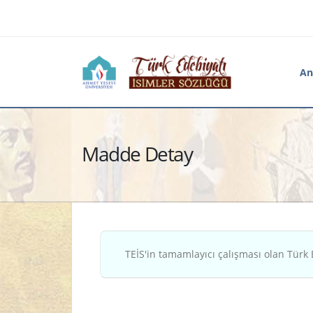
An
Madde Detay
TEİS'in tamamlayıcı çalışması olan Türk 