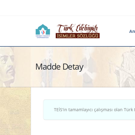
An
Madde Detay
TEİS'in tamamlayıcı çalışması olan Türk 