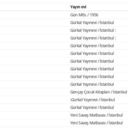
Yayın evi
Gün Mtb. / 1956
Gürkal Yayınevi / İstanbul
Gürkal Yayınevi / İstanbul :
Gürkal Yayınevi / İstanbul :
Gürkal Yayınevi / İstanbul
Gürkal Yayınevi / İstanbul
Gürkal Yayınevi / İstanbul
Gürkal Yayınevi / İstanbul
Gürkal Yayınevi / İstanbul
Gürkal Yayınevi / İstanbul
Gençay Çocuk Kitapları / İstanbul
:Gürkal Yayınevi / İstanbul
Gürkal Yayınevi / İstanbul
Yeni Savaş Matbaası / İstanbul
Yeni Savaş Matbaası / İstanbul