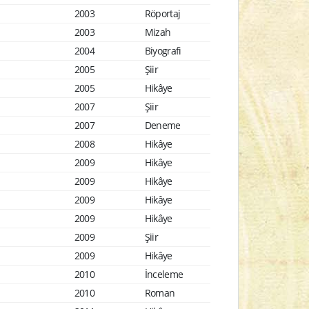
2003
Röportaj
2003
Mizah
2004
Biyografi
2005
Şiir
2005
Hikâye
2007
Şiir
2007
Deneme
2008
Hikâye
2009
Hikâye
2009
Hikâye
2009
Hikâye
2009
Hikâye
2009
Şiir
2009
Hikâye
2010
İnceleme
2010
Roman