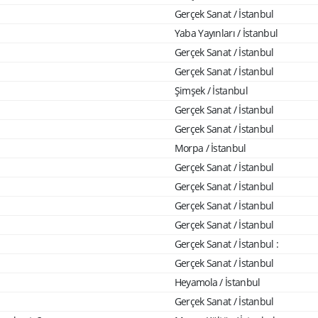
Gerçek Sanat / İstanbul
Yaba Yayınları / İstanbul
Gerçek Sanat / İstanbul
Gerçek Sanat / İstanbul
Şimşek / İstanbul
Gerçek Sanat / İstanbul
Gerçek Sanat / İstanbul
Morpa / İstanbul
Gerçek Sanat / İstanbul
Gerçek Sanat / İstanbul
Gerçek Sanat / İstanbul
Gerçek Sanat / İstanbul
Gerçek Sanat / İstanbul :
Gerçek Sanat / İstanbul
Heyamola / İstanbul
Gerçek Sanat / İstanbul