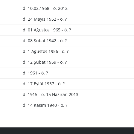
d. 10.02.1958 - ö. 2012
d. 24 Mayıs 1952 - ö. ?
d. 01 Ağustos 1965 - ö. ?
d. 08 Şubat 1942 - ö. ?
d. 1 Ağustos 1956 - ö. ?
d. 12 Şubat 1959 - ö. ?
d. 1961 - ö. ?
d. 17 Eylül 1937 - ö. ?
d. 1915 - ö. 15 Haziran 2013
d. 14 Kasım 1940 - ö. ?