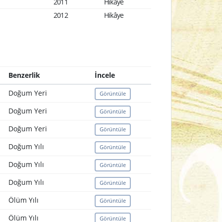
2011
Hikâye
2012
Hikâye
Benzerlik
İncele
Doğum Yeri
Görüntüle
Doğum Yeri
Görüntüle
Doğum Yeri
Görüntüle
Doğum Yılı
Görüntüle
Doğum Yılı
Görüntüle
Doğum Yılı
Görüntüle
Ölüm Yılı
Görüntüle
Ölüm Yılı
Görüntüle