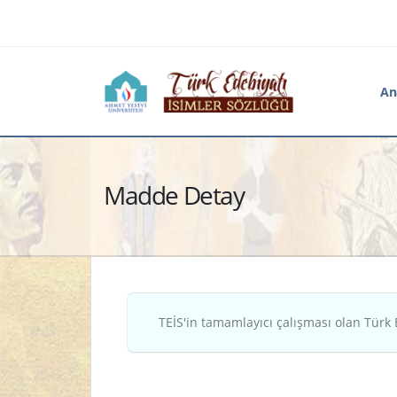
An
Madde Detay
TEİS'in tamamlayıcı çalışması olan Türk 