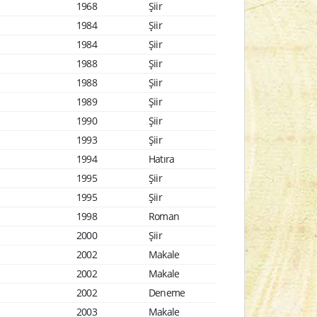
1968
Şiir
1984
Şiir
1984
Şiir
1988
Şiir
1988
Şiir
1989
Şiir
1990
Şiir
1993
Şiir
1994
Hatıra
1995
Şiir
1995
Şiir
1998
Roman
2000
Şiir
2002
Makale
2002
Makale
2002
Deneme
2003
Makale