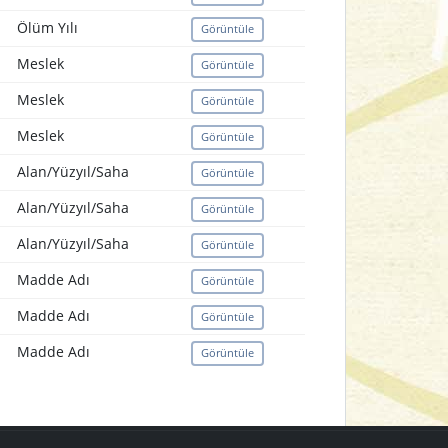
Ölüm Yılı
Görüntüle
Meslek
Görüntüle
Meslek
Görüntüle
Meslek
Görüntüle
Alan/Yüzyıl/Saha
Görüntüle
Alan/Yüzyıl/Saha
Görüntüle
Alan/Yüzyıl/Saha
Görüntüle
Madde Adı
Görüntüle
Madde Adı
Görüntüle
Madde Adı
Görüntüle