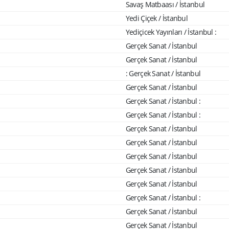
Savaş Matbaası / İstanbul
Yedi Çiçek / İstanbul
Yediçicek Yayınları / İstanbul :
Gerçek Sanat / İstanbul
Gerçek Sanat / İstanbul
: Gerçek Sanat / İstanbul
Gerçek Sanat / İstanbul
Gerçek Sanat / İstanbul :
Gerçek Sanat / İstanbul :
Gerçek Sanat / İstanbul
Gerçek Sanat / İstanbul
Gerçek Sanat / İstanbul
Gerçek Sanat / İstanbul
Gerçek Sanat / İstanbul
Gerçek Sanat / İstanbul :
Gerçek Sanat / İstanbul
Gerçek Sanat / İstanbul