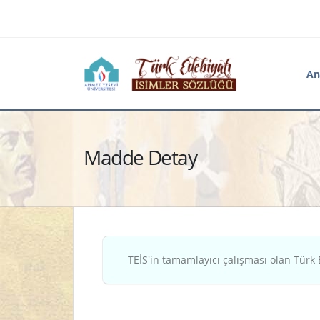
An
Madde Detay
TEİS'in tamamlayıcı çalışması olan Türk 