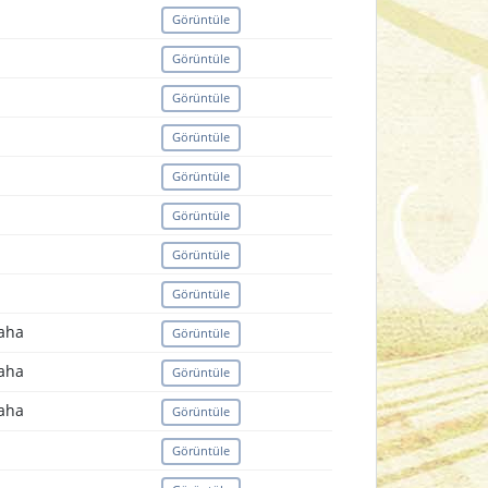
Görüntüle
Görüntüle
Görüntüle
Görüntüle
Görüntüle
Görüntüle
Görüntüle
Görüntüle
Saha
Görüntüle
Saha
Görüntüle
Saha
Görüntüle
Görüntüle