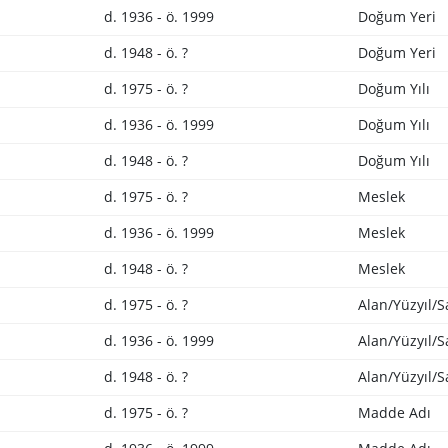
d. 1936 - ö. 1999
Doğum Yeri
d. 1948 - ö. ?
Doğum Yeri
d. 1975 - ö. ?
Doğum Yılı
d. 1936 - ö. 1999
Doğum Yılı
d. 1948 - ö. ?
Doğum Yılı
d. 1975 - ö. ?
Meslek
d. 1936 - ö. 1999
Meslek
d. 1948 - ö. ?
Meslek
d. 1975 - ö. ?
Alan/Yüzyıl/
d. 1936 - ö. 1999
Alan/Yüzyıl/
d. 1948 - ö. ?
Alan/Yüzyıl/
d. 1975 - ö. ?
Madde Adı