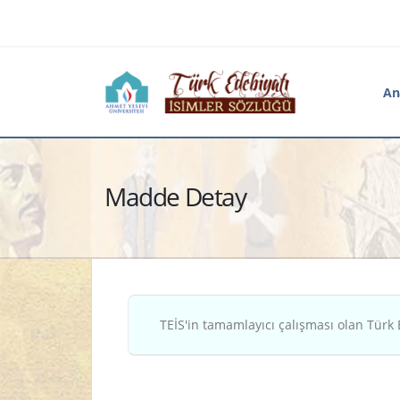
An
Madde Detay
TEİS'in tamamlayıcı çalışması olan Türk 