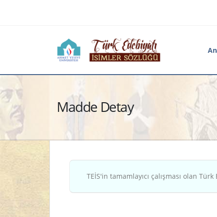
An
Madde Detay
TEİS'in tamamlayıcı çalışması olan Türk 