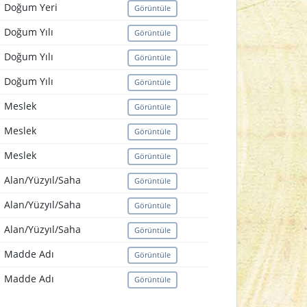
Doğum Yeri
Görüntüle
Doğum Yılı
Görüntüle
Doğum Yılı
Görüntüle
Doğum Yılı
Görüntüle
Meslek
Görüntüle
Meslek
Görüntüle
Meslek
Görüntüle
Alan/Yüzyıl/Saha
Görüntüle
Alan/Yüzyıl/Saha
Görüntüle
Alan/Yüzyıl/Saha
Görüntüle
Madde Adı
Görüntüle
Madde Adı
Görüntüle