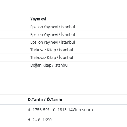
Yayın evi
Epsilon Yayınevi / İstanbul
Epsilon Yayınevi / İstanbul
Epsilon Yayınevi / İstanbul
Turkuvaz Kitap / İstanbul
Turkuvaz Kitap / İstanbul
Doğan Kitap / İstanbul
D.Tarihi / Ö.Tarihi
d. 1756-59? - ö. 1813-14\'ten sonra
d. ? - ö. 1650