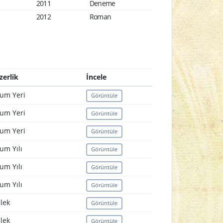
2011
Deneme
2012
Roman
zerlik
İncele
um Yeri
Görüntüle
um Yeri
Görüntüle
um Yeri
Görüntüle
um Yılı
Görüntüle
um Yılı
Görüntüle
um Yılı
Görüntüle
lek
Görüntüle
lek
Görüntüle