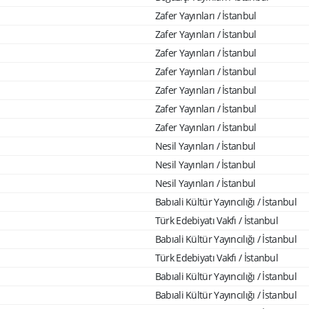
Zafer Yayınları / İstanbul
Zafer Yayınları / İstanbul
Zafer Yayınları / İstanbul
Zafer Yayınları / İstanbul
Zafer Yayınları / İstanbul
Zafer Yayınları / İstanbul
Zafer Yayınları / İstanbul
Nesil Yayınları / İstanbul
Nesil Yayınları / İstanbul
Nesil Yayınları / İstanbul
Babıali Kültür Yayıncılığı / İstanbul
Türk Edebiyatı Vakfı / İstanbul
Babıali Kültür Yayıncılığı / İstanbul
Türk Edebiyatı Vakfı / İstanbul
Babıali Kültür Yayıncılığı / İstanbul
Babıali Kültür Yayıncılığı / İstanbul