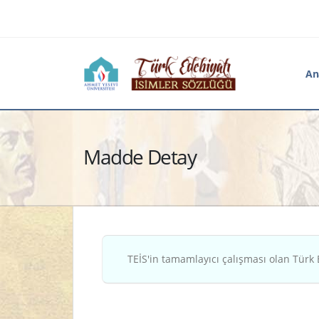
An
Madde Detay
TEİS'in tamamlayıcı çalışması olan Türk 