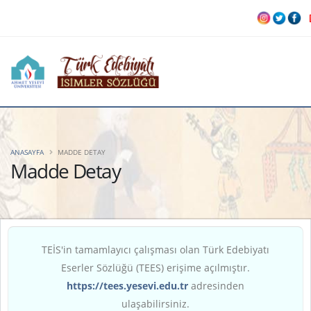
ANASAYFA
MADDE DETAY
Madde Detay
TEİS'in tamamlayıcı çalışması olan Türk Edebiyatı
Eserler Sözlüğü (TEES) erişime açılmıştır.
https://tees.yesevi.edu.tr
adresinden
ulaşabilirsiniz.