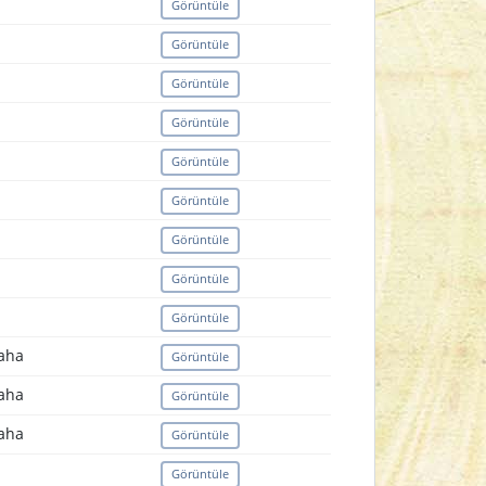
Görüntüle
Görüntüle
Görüntüle
Görüntüle
Görüntüle
Görüntüle
Görüntüle
Görüntüle
Görüntüle
Saha
Görüntüle
Saha
Görüntüle
Saha
Görüntüle
Görüntüle