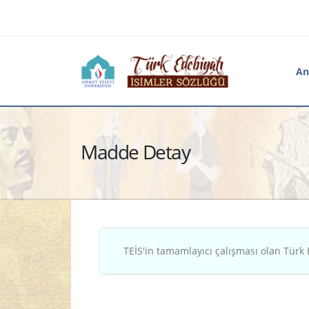
An
Madde Detay
TEİS'in tamamlayıcı çalışması olan Türk 