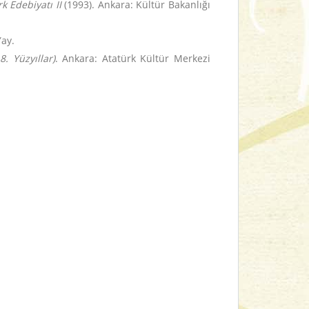
 Edebiyatı II
(1993). Ankara: Kültür Bakanlığı
Yay.
8. Yüzyıllar)
. Ankara: Atatürk Kültür Merkezi