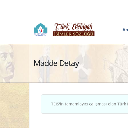
An
Madde Detay
TEİS'in tamamlayıcı çalışması olan Türk 