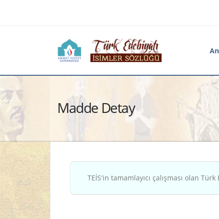
An
Madde Detay
TEİS'in tamamlayıcı çalışması olan Türk 