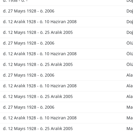
d. 1958 - ö. -
Do
d. 27 Mayıs 1928 - ö. 2006
Doğ
d. 12 Aralık 1928 - ö. 10 Haziran 2008
Doğ
d. 12 Mayıs 1928 - ö. 25 Aralık 2005
Doğ
d. 27 Mayıs 1928 - ö. 2006
Ölü
d. 12 Aralık 1928 - ö. 10 Haziran 2008
Ölü
d. 12 Mayıs 1928 - ö. 25 Aralık 2005
Ölü
d. 27 Mayıs 1928 - ö. 2006
Ala
d. 12 Aralık 1928 - ö. 10 Haziran 2008
Ala
d. 12 Mayıs 1928 - ö. 25 Aralık 2005
Ala
d. 27 Mayıs 1928 - ö. 2006
Ma
d. 12 Aralık 1928 - ö. 10 Haziran 2008
Ma
d. 12 Mayıs 1928 - ö. 25 Aralık 2005
Ma