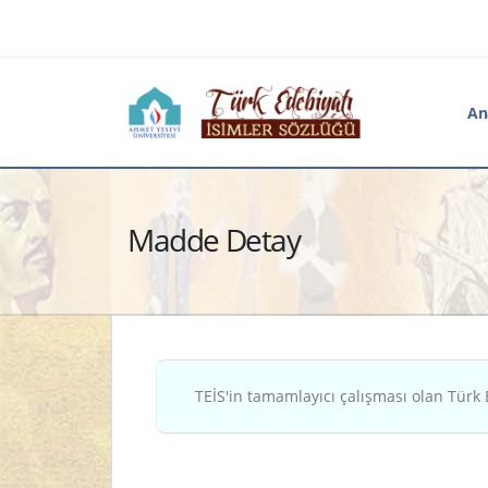
An
Madde Detay
TEİS'in tamamlayıcı çalışması olan Türk 