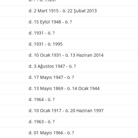
d. 2 Mart 1915 - ö. 22 Şubat 2013
d. 15 Eylül 1948 - ö. ?
d. 1931 - ö. ?
d. 1931 - ö. 1995
d. 10 Ocak 1931 - ö. 13 Haziran 2014
d. 3 Ağustos 1947 - ö. ?
d. 17 Mayıs 1947 - ö. ?
d. 13 Mayıs 1869 - ö. 14 Ocak 1944
d. 1964 - ö. ?
d. 10 Ocak 1917 - ö. 20 Haziran 1997
d. 1963 - ö. ?
d. 01 Mayıs 1966 - ö. ?