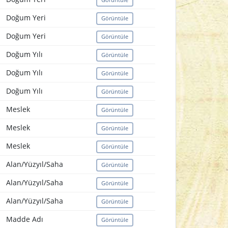
Doğum Yeri
Görüntüle
Doğum Yeri
Görüntüle
Doğum Yılı
Görüntüle
Doğum Yılı
Görüntüle
Doğum Yılı
Görüntüle
Meslek
Görüntüle
Meslek
Görüntüle
Meslek
Görüntüle
Alan/Yüzyıl/Saha
Görüntüle
Alan/Yüzyıl/Saha
Görüntüle
Alan/Yüzyıl/Saha
Görüntüle
Madde Adı
Görüntüle