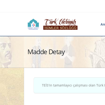
An
Madde Detay
TEİS'in tamamlayıcı çalışması olan Türk 