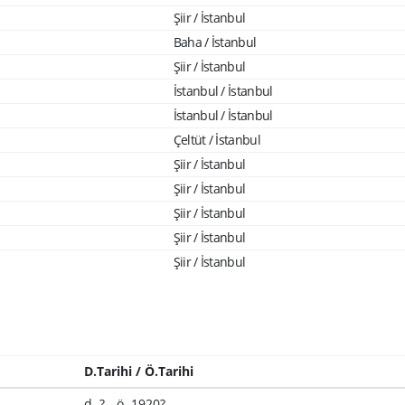
Şiir / İstanbul
Baha / İstanbul
Şiir / İstanbul
İstanbul / İstanbul
İstanbul / İstanbul
Çeltüt / İstanbul
Şiir / İstanbul
Şiir / İstanbul
Şiir / İstanbul
Şiir / İstanbul
Şiir / İstanbul
D.Tarihi / Ö.Tarihi
d. ? - ö. 1920?