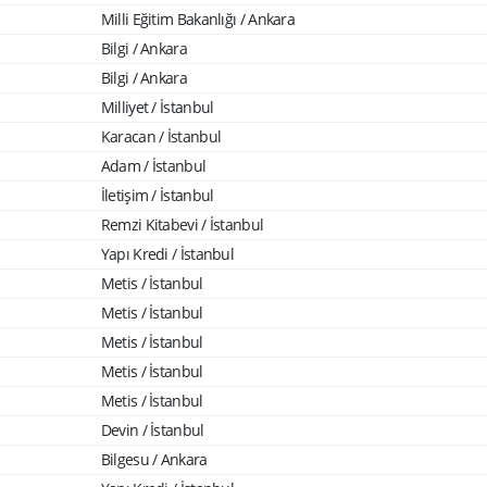
Milli Eğitim Bakanlığı / Ankara
Bilgi / Ankara
Bilgi / Ankara
Milliyet / İstanbul
Karacan / İstanbul
Adam / İstanbul
İletişim / İstanbul
Remzi Kitabevi / İstanbul
Yapı Kredi / İstanbul
Metis / İstanbul
Metis / İstanbul
Metis / İstanbul
Metis / İstanbul
Metis / İstanbul
Devin / İstanbul
Bilgesu / Ankara