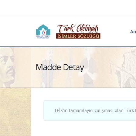
An
Madde Detay
TEİS'in tamamlayıcı çalışması olan Türk 