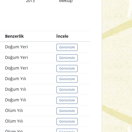
2013
Mektup
Benzerlik
İncele
Doğum Yeri
Görüntüle
Doğum Yeri
Görüntüle
Doğum Yeri
Görüntüle
Doğum Yılı
Görüntüle
Doğum Yılı
Görüntüle
Doğum Yılı
Görüntüle
Ölüm Yılı
Görüntüle
Ölüm Yılı
Görüntüle
Ölüm Yılı
Görüntüle