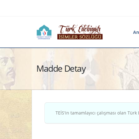
An
Madde Detay
TEİS'in tamamlayıcı çalışması olan Türk 