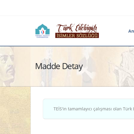
An
Madde Detay
TEİS'in tamamlayıcı çalışması olan Türk 