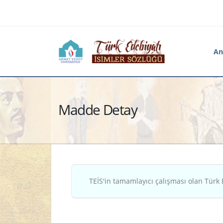
An
Madde Detay
TEİS'in tamamlayıcı çalışması olan Türk 