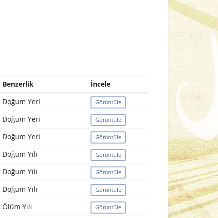
Benzerlik
İncele
Doğum Yeri
Görüntüle
Doğum Yeri
Görüntüle
Doğum Yeri
Görüntüle
Doğum Yılı
Görüntüle
Doğum Yılı
Görüntüle
Doğum Yılı
Görüntüle
Ölüm Yılı
Görüntüle