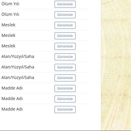
Ölüm Yılı
Görüntüle
Ölüm Yılı
Görüntüle
Meslek
Görüntüle
Meslek
Görüntüle
Meslek
Görüntüle
Alan/Yüzyıl/Saha
Görüntüle
Alan/Yüzyıl/Saha
Görüntüle
Alan/Yüzyıl/Saha
Görüntüle
Madde Adı
Görüntüle
Madde Adı
Görüntüle
Madde Adı
Görüntüle