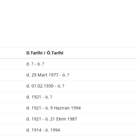
D.Tarihi / Ö.Tarihi
d. ? - ö. ?
d. 29 Mart 1977 - ö. ?
d. 01.02.1930 - ö. ?
d. 1921 - ö. ?
d. 1921 - ö. 9 Haziran 1994
d. 1921 - ö. 21 Ekim 1987
d. 1914 - ö. 1994