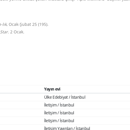
-lık
, Ocak-Şubat 25 (195).
Star.
2 Ocak.
Yayın evi
Ülke Edebiyat / İstanbul
İletişim / İstanbul
İletişim / İstanbul
İletişim / İstanbul
İletişim Yayınları / İstanbul