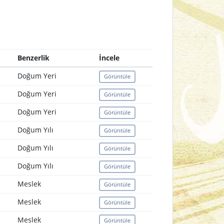
Benzerlik
İncele
Doğum Yeri
Görüntüle
Doğum Yeri
Görüntüle
Doğum Yeri
Görüntüle
Doğum Yılı
Görüntüle
Doğum Yılı
Görüntüle
Doğum Yılı
Görüntüle
Meslek
Görüntüle
Meslek
Görüntüle
Meslek
Görüntüle