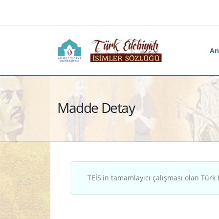
An
Madde Detay
TEİS'in tamamlayıcı çalışması olan Türk 