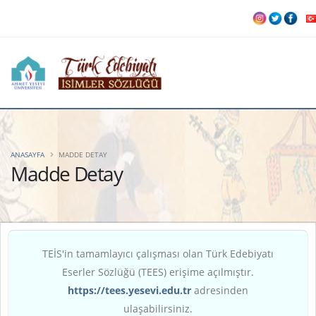
ANASAYFA
MADDE DETAY
Madde Detay
TEİS'in tamamlayıcı çalışması olan Türk Edebiyatı
Eserler Sözlüğü (TEES) erişime açılmıştır.
https://tees.yesevi.edu.tr
adresinden
ulaşabilirsiniz.