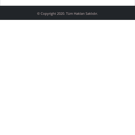
© Copyright 2020. Tüm Hakları Saklıdır.