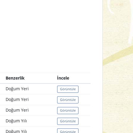
Benzerlik
İncele
Doğum Yeri
Görüntüle
Doğum Yeri
Görüntüle
Doğum Yeri
Görüntüle
Doğum Yılı
Görüntüle
Doğum Yılı
Görüntüle