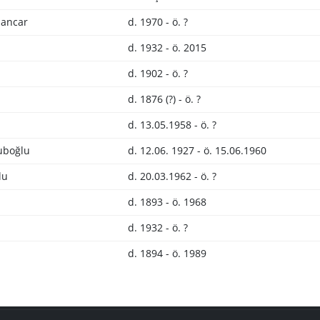
ancar
d. 1970 - ö. ?
d. 1932 - ö. 2015
d. 1902 - ö. ?
d. 1876 (?) - ö. ?
d. 13.05.1958 - ö. ?
uboğlu
d. 12.06. 1927 - ö. 15.06.1960
lu
d. 20.03.1962 - ö. ?
d. 1893 - ö. 1968
d. 1932 - ö. ?
d. 1894 - ö. 1989