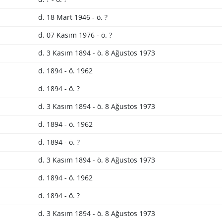
d. 18 Mart 1946 - ö. ?
d. 07 Kasım 1976 - ö. ?
d. 3 Kasım 1894 - ö. 8 Ağustos 1973
d. 1894 - ö. 1962
d. 1894 - ö. ?
d. 3 Kasım 1894 - ö. 8 Ağustos 1973
d. 1894 - ö. 1962
d. 1894 - ö. ?
d. 3 Kasım 1894 - ö. 8 Ağustos 1973
d. 1894 - ö. 1962
d. 1894 - ö. ?
d. 3 Kasım 1894 - ö. 8 Ağustos 1973