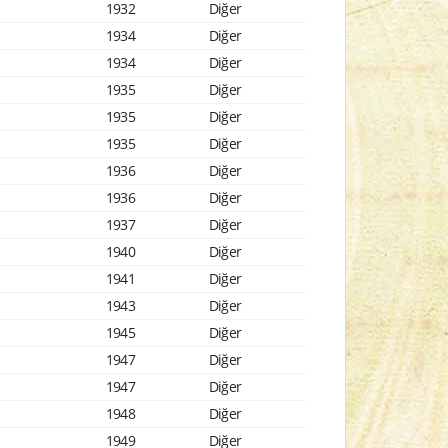
1932
Diğer
1934
Diğer
1934
Diğer
1935
Diğer
1935
Diğer
1935
Diğer
1936
Diğer
1936
Diğer
1937
Diğer
1940
Diğer
1941
Diğer
1943
Diğer
1945
Diğer
1947
Diğer
1947
Diğer
1948
Diğer
1949
Diğer