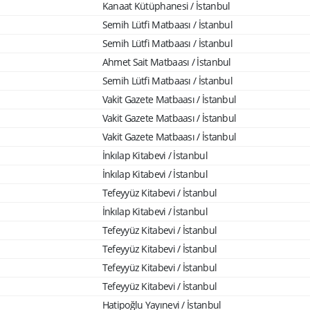
Kanaat Kütüphanesi / İstanbul
Semih Lütfi Matbaası / İstanbul
Semih Lütfi Matbaası / İstanbul
Ahmet Sait Matbaası / İstanbul
Semih Lütfi Matbaası / İstanbul
Vakit Gazete Matbaası / İstanbul
Vakit Gazete Matbaası / İstanbul
Vakit Gazete Matbaası / İstanbul
İnkılap Kitabevi / İstanbul
İnkılap Kitabevi / İstanbul
Tefeyyüz Kitabevi / İstanbul
İnkılap Kitabevi / İstanbul
Tefeyyüz Kitabevi / İstanbul
Tefeyyüz Kitabevi / İstanbul
Tefeyyüz Kitabevi / İstanbul
Tefeyyüz Kitabevi / İstanbul
Hatipoğlu Yayınevi / İstanbul