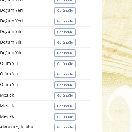
Doğum Yeri
Görüntüle
Doğum Yeri
Görüntüle
Doğum Yılı
Görüntüle
Doğum Yılı
Görüntüle
Doğum Yılı
Görüntüle
Ölüm Yılı
Görüntüle
Ölüm Yılı
Görüntüle
Ölüm Yılı
Görüntüle
Meslek
Görüntüle
Meslek
Görüntüle
Meslek
Görüntüle
Alan/Yüzyıl/Saha
Görüntüle