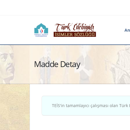
An
Madde Detay
TEİS'in tamamlayıcı çalışması olan Türk 