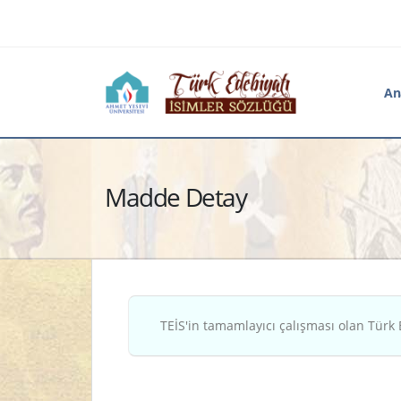
An
Madde Detay
TEİS'in tamamlayıcı çalışması olan Türk 