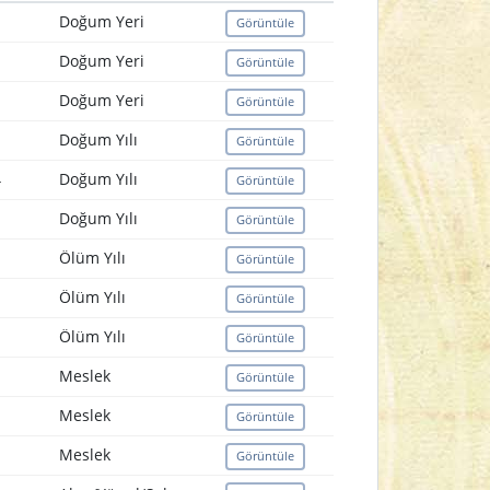
Doğum Yeri
Görüntüle
Doğum Yeri
Görüntüle
Doğum Yeri
Görüntüle
Doğum Yılı
Görüntüle
4
Doğum Yılı
Görüntüle
Doğum Yılı
Görüntüle
Ölüm Yılı
Görüntüle
Ölüm Yılı
Görüntüle
Ölüm Yılı
Görüntüle
Meslek
Görüntüle
Meslek
Görüntüle
Meslek
Görüntüle