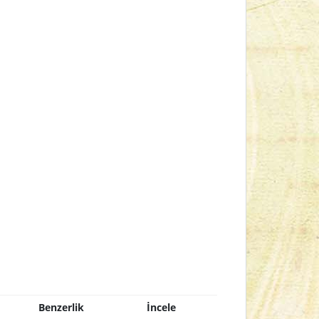
Benzerlik
İncele