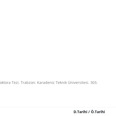
oktora Tezi. Trabzon: Karadeniz Teknik Üniversitesi. 303.
D.Tarihi / Ö.Tarihi