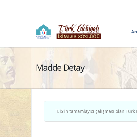
An
Madde Detay
TEİS'in tamamlayıcı çalışması olan Türk 