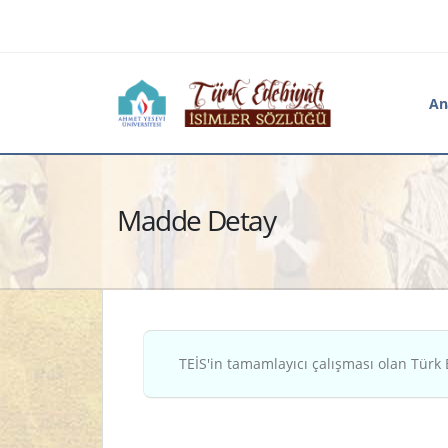
An
Madde Detay
TEİS'in tamamlayıcı çalışması olan Türk 