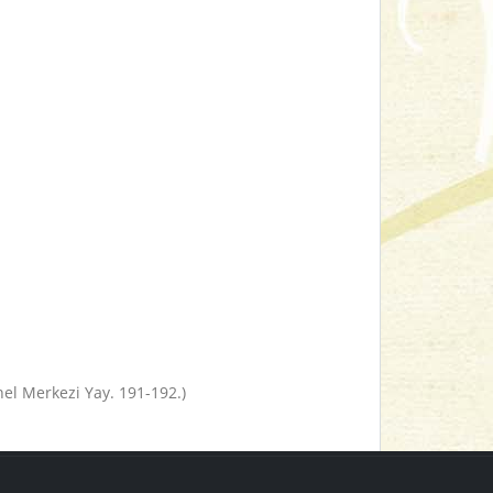
el Merkezi Yay. 191-192.)