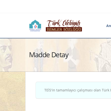
An
Madde Detay
TEİS'in tamamlayıcı çalışması olan Türk 