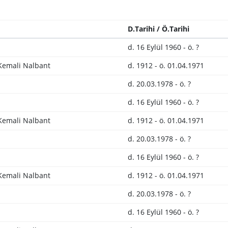
D.Tarihi / Ö.Tarihi
d. 16 Eylül 1960 - ö. ?
Kemali Nalbant
d. 1912 - ö. 01.04.1971
d. 20.03.1978 - ö. ?
d. 16 Eylül 1960 - ö. ?
Kemali Nalbant
d. 1912 - ö. 01.04.1971
d. 20.03.1978 - ö. ?
d. 16 Eylül 1960 - ö. ?
Kemali Nalbant
d. 1912 - ö. 01.04.1971
d. 20.03.1978 - ö. ?
d. 16 Eylül 1960 - ö. ?