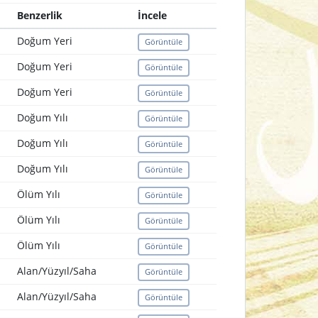
Benzerlik
İncele
Doğum Yeri
Görüntüle
Doğum Yeri
Görüntüle
Doğum Yeri
Görüntüle
Doğum Yılı
Görüntüle
Doğum Yılı
Görüntüle
Doğum Yılı
Görüntüle
Ölüm Yılı
Görüntüle
Ölüm Yılı
Görüntüle
Ölüm Yılı
Görüntüle
Alan/Yüzyıl/Saha
Görüntüle
Alan/Yüzyıl/Saha
Görüntüle