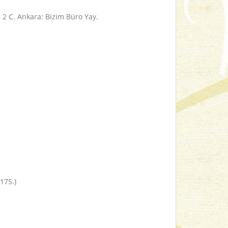
. 2 C. Ankara: Bizim Büro Yay.
175.)