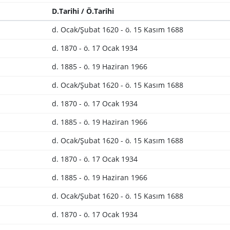
D.Tarihi / Ö.Tarihi
d. Ocak/Şubat 1620 - ö. 15 Kasım 1688
d. 1870 - ö. 17 Ocak 1934
d. 1885 - ö. 19 Haziran 1966
d. Ocak/Şubat 1620 - ö. 15 Kasım 1688
d. 1870 - ö. 17 Ocak 1934
d. 1885 - ö. 19 Haziran 1966
d. Ocak/Şubat 1620 - ö. 15 Kasım 1688
d. 1870 - ö. 17 Ocak 1934
d. 1885 - ö. 19 Haziran 1966
d. Ocak/Şubat 1620 - ö. 15 Kasım 1688
d. 1870 - ö. 17 Ocak 1934