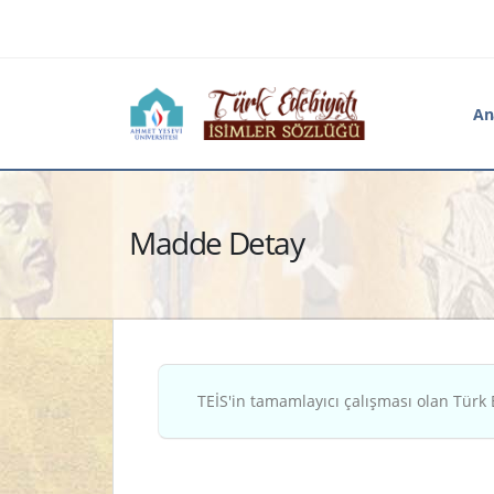
An
Madde Detay
TEİS'in tamamlayıcı çalışması olan Türk 