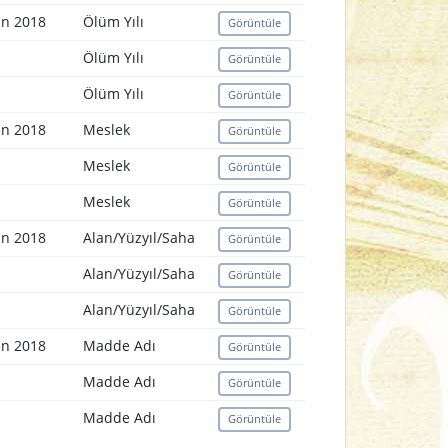
an 2018
Ölüm Yılı
Görüntüle
Ölüm Yılı
Görüntüle
Ölüm Yılı
Görüntüle
an 2018
Meslek
Görüntüle
Meslek
Görüntüle
Meslek
Görüntüle
an 2018
Alan/Yüzyıl/Saha
Görüntüle
Alan/Yüzyıl/Saha
Görüntüle
Alan/Yüzyıl/Saha
Görüntüle
an 2018
Madde Adı
Görüntüle
Madde Adı
Görüntüle
Madde Adı
Görüntüle