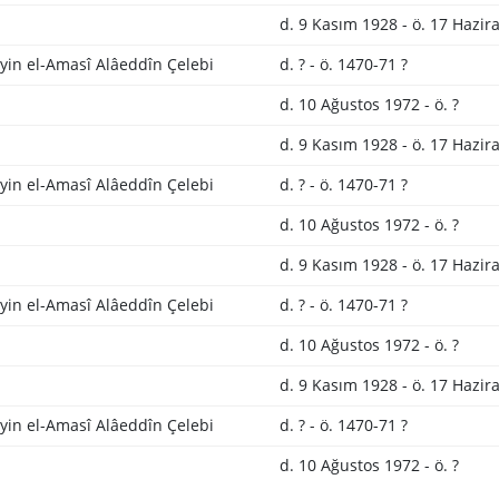
d. 9 Kasım 1928 - ö. 17 Hazir
yin el-Amasî Alâeddîn Çelebi
d. ? - ö. 1470-71 ?
d. 10 Ağustos 1972 - ö. ?
d. 9 Kasım 1928 - ö. 17 Hazir
yin el-Amasî Alâeddîn Çelebi
d. ? - ö. 1470-71 ?
d. 10 Ağustos 1972 - ö. ?
d. 9 Kasım 1928 - ö. 17 Hazir
yin el-Amasî Alâeddîn Çelebi
d. ? - ö. 1470-71 ?
d. 10 Ağustos 1972 - ö. ?
d. 9 Kasım 1928 - ö. 17 Hazir
yin el-Amasî Alâeddîn Çelebi
d. ? - ö. 1470-71 ?
d. 10 Ağustos 1972 - ö. ?