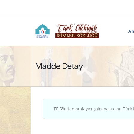
An
Madde Detay
TEİS'in tamamlayıcı çalışması olan Türk 