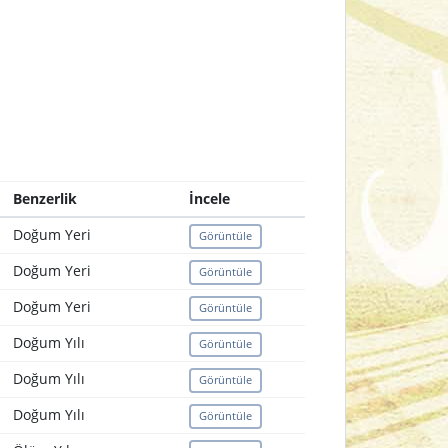
Benzerlik
İncele
Doğum Yeri
Görüntüle
Doğum Yeri
Görüntüle
Doğum Yeri
Görüntüle
Doğum Yılı
Görüntüle
Doğum Yılı
Görüntüle
Doğum Yılı
Görüntüle