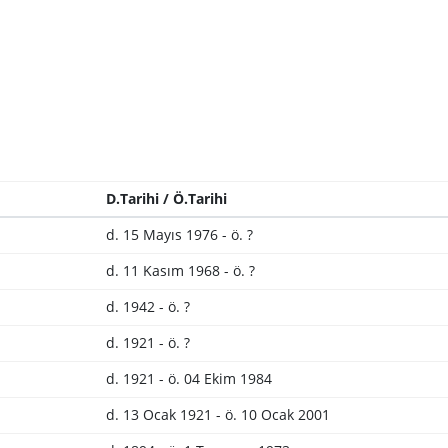
D.Tarihi / Ö.Tarihi
d. 15 Mayıs 1976 - ö. ?
d. 11 Kasım 1968 - ö. ?
d. 1942 - ö. ?
d. 1921 - ö. ?
d. 1921 - ö. 04 Ekim 1984
d. 13 Ocak 1921 - ö. 10 Ocak 2001