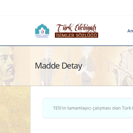
An
Madde Detay
TEİS'in tamamlayıcı çalışması olan Türk 