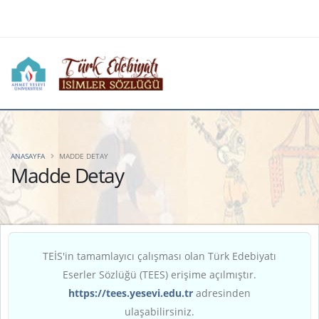
ANASAYFA
MADDE DETAY
Madde Detay
TEİS'in tamamlayıcı çalışması olan Türk Edebiyatı
Eserler Sözlüğü (TEES) erişime açılmıştır.
https://tees.yesevi.edu.tr
adresinden
ulaşabilirsiniz.