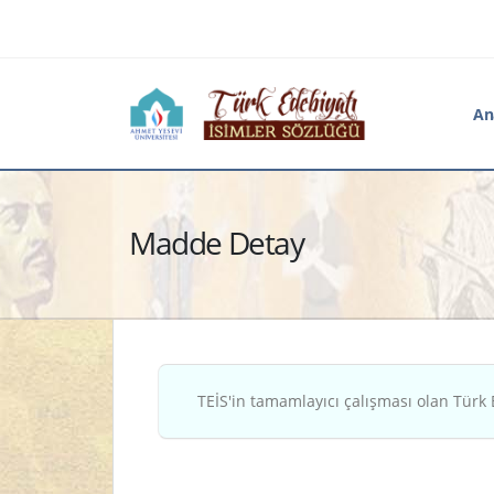
An
Madde Detay
TEİS'in tamamlayıcı çalışması olan Türk 