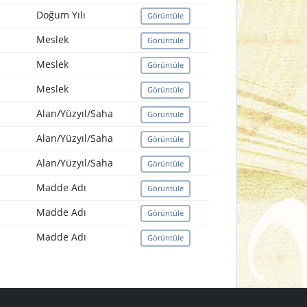
Doğum Yılı
Görüntüle
Meslek
Görüntüle
Meslek
Görüntüle
Meslek
Görüntüle
Alan/Yüzyıl/Saha
Görüntüle
Alan/Yüzyıl/Saha
Görüntüle
Alan/Yüzyıl/Saha
Görüntüle
Madde Adı
Görüntüle
Madde Adı
Görüntüle
Madde Adı
Görüntüle