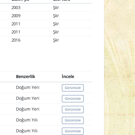
2003
Şiir
2009
Şiir
2011
Şiir
2011
Şiir
2016
Şiir
Benzerlik
İncele
Doğum Yeri
Görüntüle
Doğum Yeri
Görüntüle
Doğum Yeri
Görüntüle
Doğum Yılı
Görüntüle
Doğum Yılı
Görüntüle