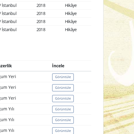
 İstanbul
2018
Hikâye
 İstanbul
2018
Hikâye
 İstanbul
2018
Hikâye
 İstanbul
2018
Hikâye
zerlik
İncele
um Yeri
Görüntüle
um Yeri
Görüntüle
um Yeri
Görüntüle
um Yılı
Görüntüle
um Yılı
Görüntüle
um Yılı
Görüntüle