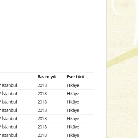
Basım yılı
Eser türü
 İstanbul
2018
Hikâye
 İstanbul
2018
Hikâye
 İstanbul
2018
Hikâye
 İstanbul
2018
Hikâye
 İstanbul
2018
Hikâye
 İstanbul
2018
Hikâye
 İstanbul
2018
Hikâye