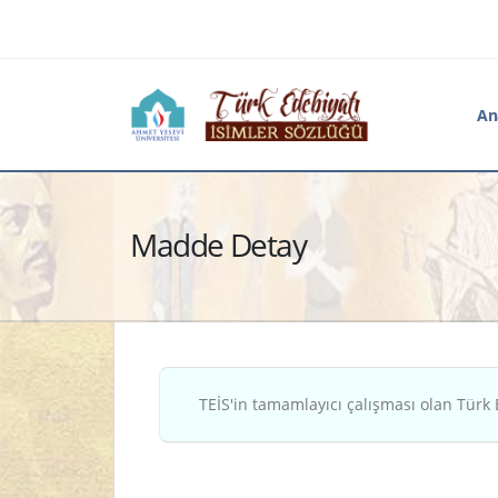
An
Madde Detay
TEİS'in tamamlayıcı çalışması olan Türk 