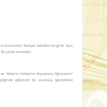
Üniversitesi İlahiyat Fakültesi'ne girdi. Aynı
 İki çocuk annesidir.
" ve "Allah'ın İsimlerini Masallarla Öğrenelim"
şliğinde eğlenceli bir üüslupla öğretilmesi