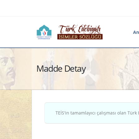
An
Madde Detay
TEİS'in tamamlayıcı çalışması olan Türk 