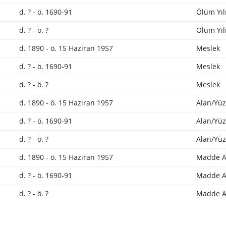
d. ? - ö. 1690-91
Ölüm Yıl
d. ? - ö. ?
Ölüm Yıl
d. 1890 - ö. 15 Haziran 1957
Meslek
d. ? - ö. 1690-91
Meslek
d. ? - ö. ?
Meslek
d. 1890 - ö. 15 Haziran 1957
Alan/Yüz
d. ? - ö. 1690-91
Alan/Yüz
d. ? - ö. ?
Alan/Yüz
d. 1890 - ö. 15 Haziran 1957
Madde A
d. ? - ö. 1690-91
Madde A
d. ? - ö. ?
Madde A