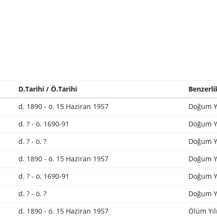
D.Tarihi / Ö.Tarihi
Benzerli
d. 1890 - ö. 15 Haziran 1957
Doğum Y
d. ? - ö. 1690-91
Doğum Y
d. ? - ö. ?
Doğum Y
d. 1890 - ö. 15 Haziran 1957
Doğum Yı
d. ? - ö. 1690-91
Doğum Yı
d. ? - ö. ?
Doğum Yı
d. 1890 - ö. 15 Haziran 1957
Ölüm Yıl