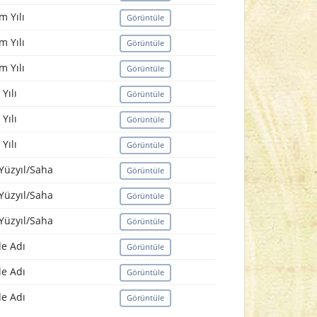
 Yılı
Görüntüle
 Yılı
Görüntüle
 Yılı
Görüntüle
Yılı
Görüntüle
Yılı
Görüntüle
Yılı
Görüntüle
Yüzyıl/Saha
Görüntüle
Yüzyıl/Saha
Görüntüle
Yüzyıl/Saha
Görüntüle
e Adı
Görüntüle
e Adı
Görüntüle
e Adı
Görüntüle