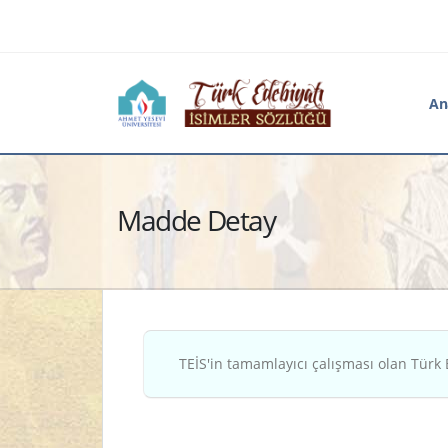
An
Madde Detay
TEİS'in tamamlayıcı çalışması olan Türk 