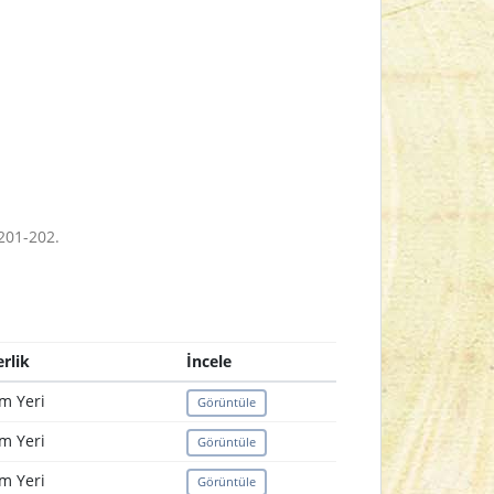
201-202.
rlik
İncele
m Yeri
Görüntüle
m Yeri
Görüntüle
m Yeri
Görüntüle