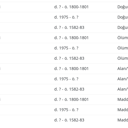
i
d. ? - ö. 1800-1801
Doğum
d. 1975 - ö. ?
Doğum
d. ? - ö. 1582-83
Doğum
i
d. ? - ö. 1800-1801
Ölüm 
d. 1975 - ö. ?
Ölüm 
d. ? - ö. 1582-83
Ölüm 
i
d. ? - ö. 1800-1801
Alan/
d. 1975 - ö. ?
Alan/
d. ? - ö. 1582-83
Alan/
i
d. ? - ö. 1800-1801
Madd
d. 1975 - ö. ?
Madd
d. ? - ö. 1582-83
Madd