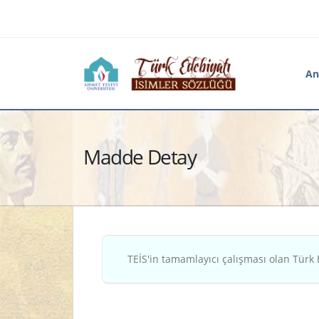
An
Madde Detay
TEİS'in tamamlayıcı çalışması olan Türk 