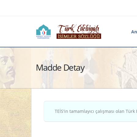
An
Madde Detay
TEİS'in tamamlayıcı çalışması olan Türk 