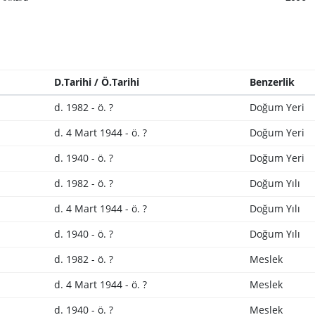
D.Tarihi / Ö.Tarihi
Benzerlik
d. 1982 - ö. ?
Doğum Yeri
d. 4 Mart 1944 - ö. ?
Doğum Yeri
d. 1940 - ö. ?
Doğum Yeri
d. 1982 - ö. ?
Doğum Yılı
d. 4 Mart 1944 - ö. ?
Doğum Yılı
d. 1940 - ö. ?
Doğum Yılı
d. 1982 - ö. ?
Meslek
d. 4 Mart 1944 - ö. ?
Meslek
d. 1940 - ö. ?
Meslek