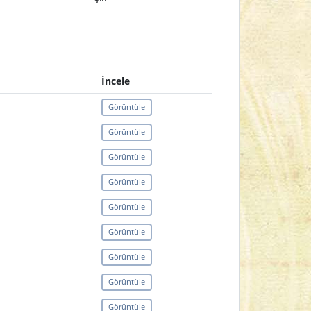
İncele
Görüntüle
Görüntüle
Görüntüle
Görüntüle
Görüntüle
Görüntüle
Görüntüle
Görüntüle
Görüntüle