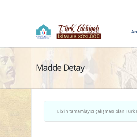
An
Madde Detay
TEİS'in tamamlayıcı çalışması olan Türk 