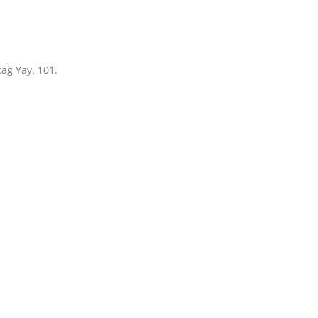
ağ Yay. 101.