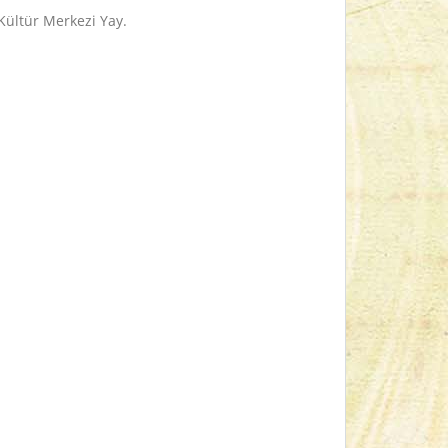
k Kültür Merkezi Yay.